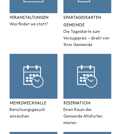
VERANSTALTUNGEN
SPARTAGESKARTEN
Was findet wo statt?
GEMEINDE
Die Tageskarte zum
Vorzugspreis – direkt von
Ihrer Gemeinde
MEHRZWECKHALLE
RESERVATION
Benützungsgesuch
Einen Raum der
einreichen
Gemeinde Altishofen
mieten