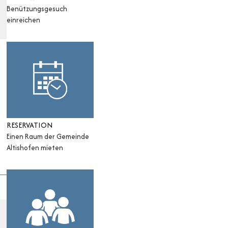
Benützungsgesuch
einreichen
RESERVATION
Einen Raum der Gemeinde
Altishofen mieten