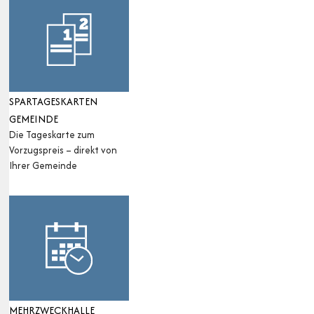
SPARTAGESKARTEN
GEMEINDE
Die Tageskarte zum
Vorzugspreis – direkt von
Ihrer Gemeinde
MEHRZWECKHALLE