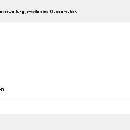
everwaltung jeweils eine Stunde früher.
en