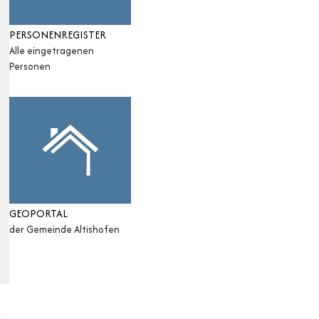
PERSONENREGISTER
Alle eingetragenen
Personen
GEOPORTAL
der Gemeinde Altishofen