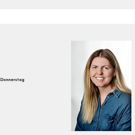
d Donnerstag