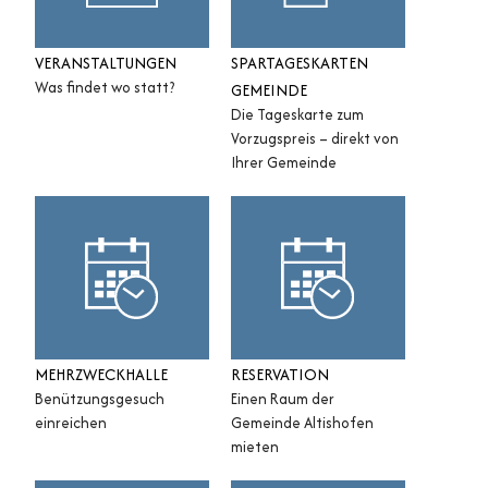
VERANSTALTUNGEN
SPARTAGESKARTEN
Was findet wo statt?
GEMEINDE
Die Tageskarte zum
Vorzugspreis – direkt von
Ihrer Gemeinde
MEHRZWECKHALLE
RESERVATION
Benützungsgesuch
Einen Raum der
einreichen
Gemeinde Altishofen
mieten