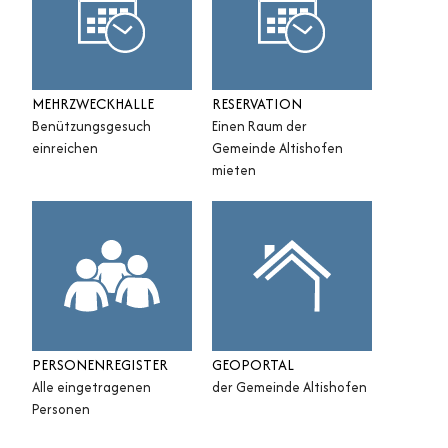
MEHRZWECKHALLE
RESERVATION
Benützungsgesuch
Einen Raum der
einreichen
Gemeinde Altishofen
mieten
PERSONENREGISTER
GEOPORTAL
Alle eingetragenen
der Gemeinde Altishofen
Personen