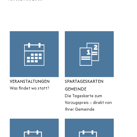
Sidebar
VERANSTALTUNGEN
SPARTAGESKARTEN
Was findet wo statt?
GEMEINDE
Die Tageskarte zum
Vorzugspreis – direkt von
Ihrer Gemeinde