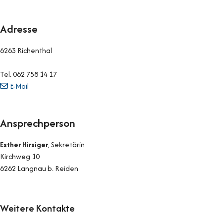
Adresse
6263 Richenthal
Tel.
062 758 14 17
E-Mail
Ansprechperson
Esther Hirsiger
, Sekretärin
Kirchweg 10
6262 Langnau b. Reiden
Weitere Kontakte