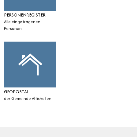
PERSONENREGISTER
Alle eingetragenen
Personen
GEOPORTAL
der Gemeinde Altishofen