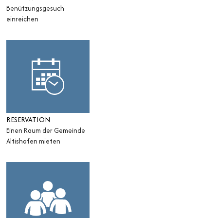
Benützungsgesuch
einreichen
RESERVATION
Einen Raum der Gemeinde
Altishofen mieten