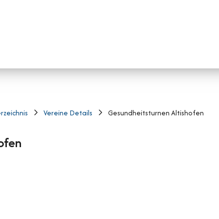
rzeichnis
Vereine Details
Gesundheitsturnen Altishofen
ofen