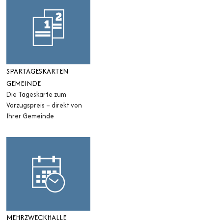
SPARTAGESKARTEN
GEMEINDE
Die Tageskarte zum
Vorzugspreis – direkt von
Ihrer Gemeinde
MEHRZWECKHALLE