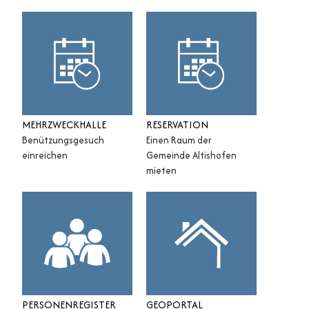
MEHRZWECKHALLE
RESERVATION
Benützungsgesuch
Einen Raum der
einreichen
Gemeinde Altishofen
mieten
PERSONENREGISTER
GEOPORTAL