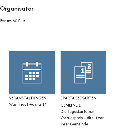
Organisator
Forum 60 Plus
Sidebar
VERANSTALTUNGEN
SPARTAGESKARTEN
Was findet wo statt?
GEMEINDE
Die Tageskarte zum
Vorzugspreis – direkt von
Ihrer Gemeinde