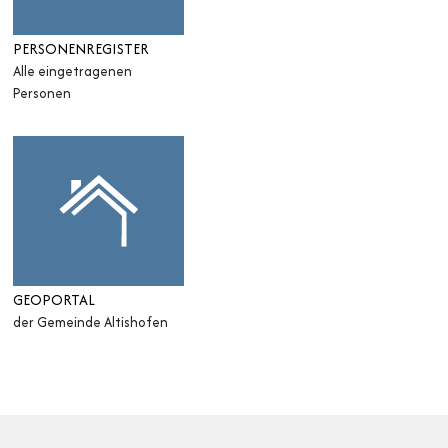
PERSONENREGISTER
Alle eingetragenen
Personen
GEOPORTAL
der Gemeinde Altishofen