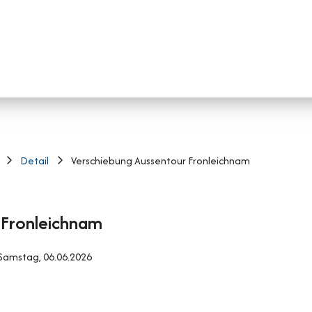
Detail
Verschiebung Aussentour Fronleichnam
 Fronleichnam
 Samstag, 06.06.2026