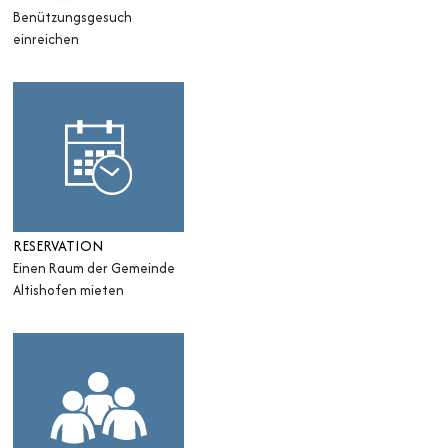
Benützungsgesuch
einreichen
RESERVATION
Einen Raum der Gemeinde
Altishofen mieten