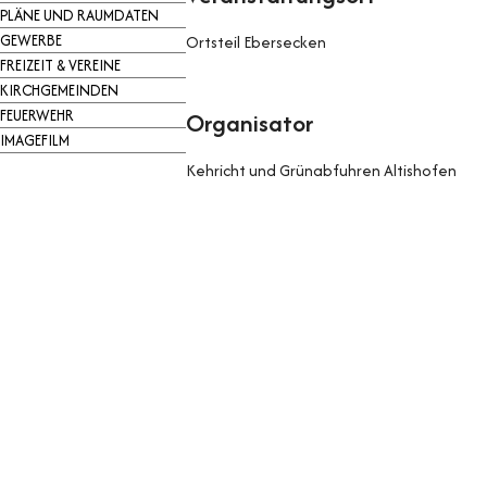
PLÄNE UND RAUMDATEN
GEWERBE
Ortsteil Ebersecken
FREIZEIT & VEREINE
KIRCHGEMEINDEN
FEUERWEHR
Organisator
IMAGEFILM
Kehricht und Grünabfuhren Altishofen