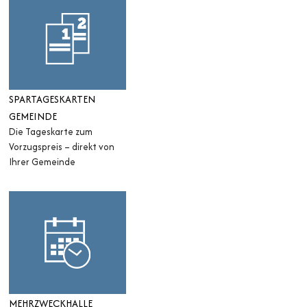
SPARTAGESKARTEN
GEMEINDE
Die Tageskarte zum
Vorzugspreis – direkt von
Ihrer Gemeinde
MEHRZWECKHALLE