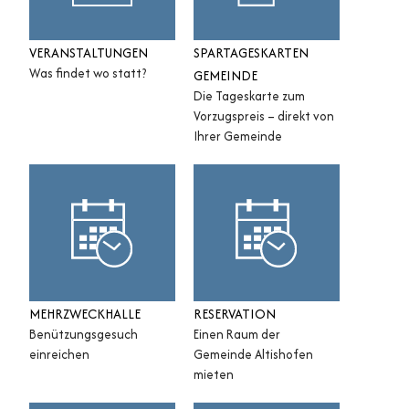
VERANSTALTUNGEN
SPARTAGESKARTEN
Was findet wo statt?
GEMEINDE
Die Tageskarte zum
Vorzugspreis – direkt von
Ihrer Gemeinde
MEHRZWECKHALLE
RESERVATION
Benützungsgesuch
Einen Raum der
einreichen
Gemeinde Altishofen
mieten