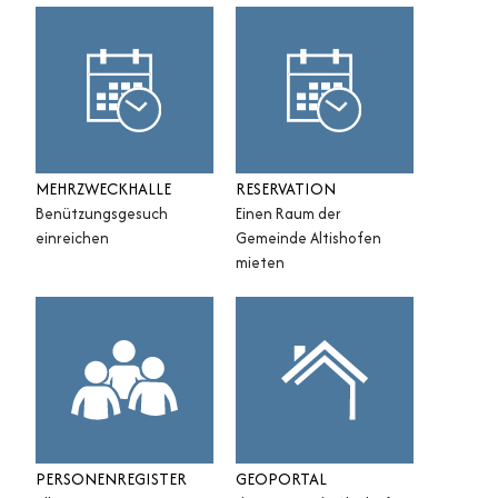
MEHRZWECKHALLE
RESERVATION
Benützungsgesuch
Einen Raum der
einreichen
Gemeinde Altishofen
mieten
PERSONENREGISTER
GEOPORTAL