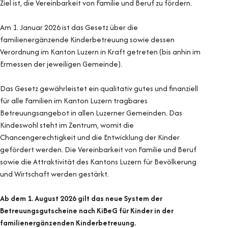
Ziel ist, die Vereinbarkeit von Familie und Beruf zu fördern.
Am 1. Januar 2026 ist das Gesetz über die
familienergänzende Kinderbetreuung sowie dessen
Verordnung im Kanton Luzern in Kraft getreten (bis anhin im
Ermessen der jeweiligen Gemeinde).
Das Gesetz gewährleistet ein qualitativ gutes und finanziell
für alle Familien im Kanton Luzern tragbares
Betreuungsangebot in allen Luzerner Gemeinden. Das
Kindeswohl steht im Zentrum, womit die
Chancengerechtigkeit und die Entwicklung der Kinder
gefördert werden. Die Vereinbarkeit von Familie und Beruf
sowie die Attraktivität des Kantons Luzern für Bevölkerung
und Wirtschaft werden gestärkt.
Ab dem 1. August 2026 gilt das neue System der
Betreuungsgutscheine nach KiBeG für Kinder in der
familienergänzenden Kinderbetreuung.