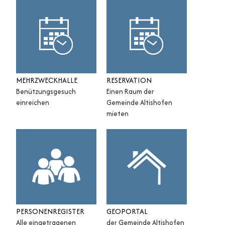
MEHRZWECKHALLE
RESERVATION
Benützungsgesuch
Einen Raum der
einreichen
Gemeinde Altishofen
mieten
PERSONENREGISTER
GEOPORTAL
Alle eingetragenen
der Gemeinde Altishofen