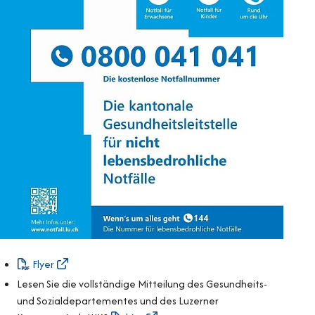
Flyer
Lesen Sie die vollständige Mitteilung des Gesundheits-
und Sozialdepartementes und des Luzerner