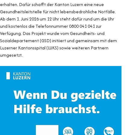
erhalten. Dafür schafft der Kanton Luzern eine neue
Gesundheitsleitstelle für nicht lebensbedrohliche Notfälle.
Ab dem 1. Juni 2026 um 12 Uhr steht dafür rund um die Uhr
und kostenlos die Telefonnummer 0800 041 041 zur
Verfügung. Das Projekt wurde vom Gesundheits- und
Sozialdepartement (GSD) initiiert und gemeinsam mit dem
Luzerner Kantonsspital (LUKS) sowie weiteren Partnern
umgesetzt.